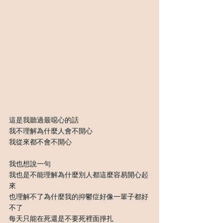
這是我聽過最噁心的話
我不理解為什麼人會不開心
我從來都不會不開心
我也想說一句
我也是不能理解為什麼別人都這麼容易開心起
來
也理解不了為什麼我的抑鬱症好像一輩子都好
不了
每天只能在死還是不要死裡面掙扎